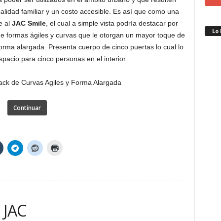
alidad familiar y un costo accesible. Es así que como una
e al
JAC Smile
, el cual a simple vista podría destacar por
Lo
de formas ágiles y curvas que le otorgan un mayor toque de
ma alargada. Presenta cuerpo de cinco puertas lo cual lo
pacio para cinco personas en el interior.
Continuar
 JAC