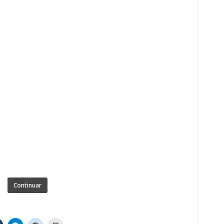
Continuar