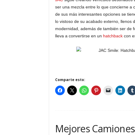
ser una mezcla entre lo que concierne a c
de sus más interesantes opciones se tien
lo vistoso de su acabado externo, llenos 
modernidad, además de también ser de for
lleva a convertirse en un
hatchback
con es
Comparte esto:
Mejores Camiones