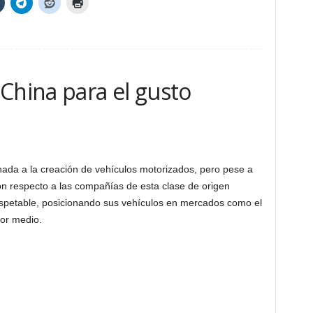
China para el gusto
ada a la creación de vehículos motorizados, pero pese a
n respecto a las compañías de esta clase de origen
petable, posicionando sus vehículos en mercados como el
or medio.