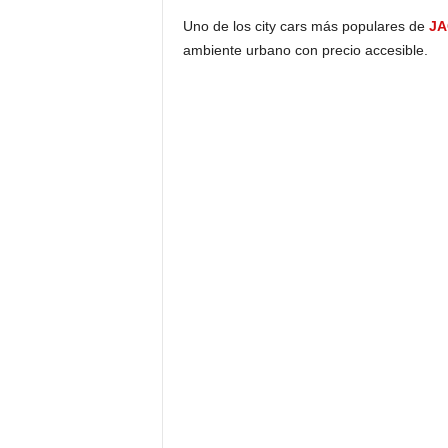
Uno de los city cars más populares de
JA
ambiente urbano con precio accesible.