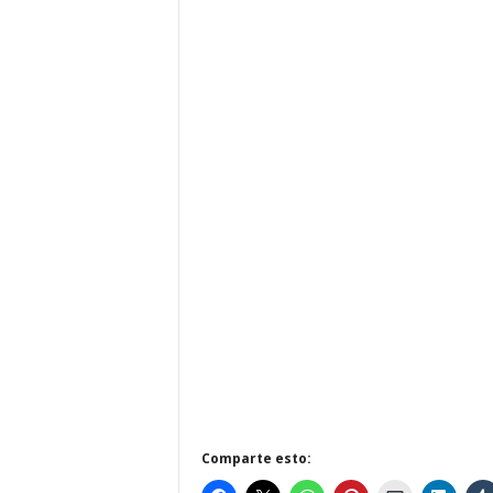
Comparte esto: