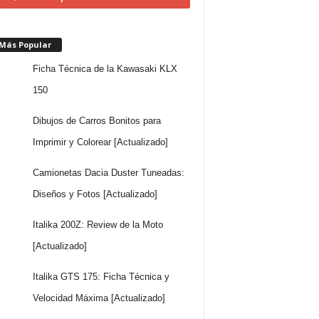
 Más Popular
Ficha Técnica de la Kawasaki KLX
150
Dibujos de Carros Bonitos para
Imprimir y Colorear [Actualizado]
Camionetas Dacia Duster Tuneadas:
Diseños y Fotos [Actualizado]
Italika 200Z: Review de la Moto
[Actualizado]
Italika GTS 175: Ficha Técnica y
Velocidad Máxima [Actualizado]