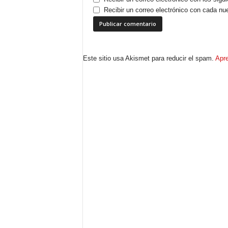
Recibir un correo electrónico con cada nu
Este sitio usa Akismet para reducir el spam.
Apre