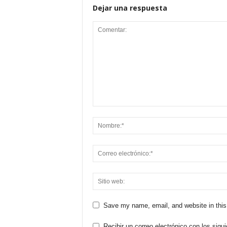
Dejar una respuesta
Save my name, email, and website in this
Recibir un correo electrónico con los sigu