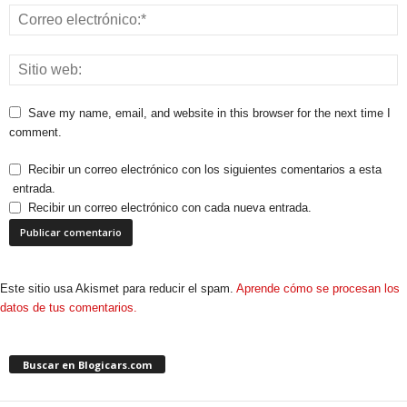
Save my name, email, and website in this browser for the next time I
comment.
Recibir un correo electrónico con los siguientes comentarios a esta
entrada.
Recibir un correo electrónico con cada nueva entrada.
Este sitio usa Akismet para reducir el spam.
Aprende cómo se procesan los
datos de tus comentarios.
Buscar en Blogicars.com