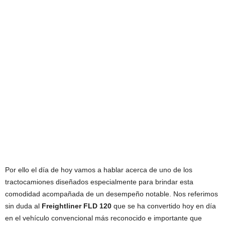
Por ello el día de hoy vamos a hablar acerca de uno de los
tractocamiones diseñados especialmente para brindar esta
comodidad acompañada de un desempeño notable. Nos referimos
sin duda al
Freightliner FLD 120
que se ha convertido hoy en día
en el vehículo convencional más reconocido e importante que