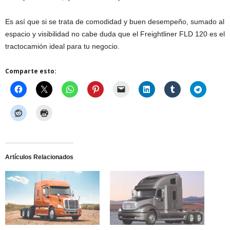
Es así que si se trata de comodidad y buen desempeño, sumado al
espacio y visibilidad no cabe duda que el Freightliner FLD 120 es el
tractocamión ideal para tu negocio.
Comparte esto:
Artículos Relacionados