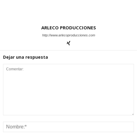
ARLECO PRODUCCIONES
http://www.arlecoproducciones.com
Dejar una respuesta