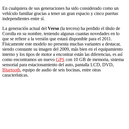
En cualquiera de sus generaciones ha sido considerado como un
vehículo familiar gracias a tener un gran espacio y cinco puertas
independientes entre sí.
La generación actual del
Verso
(la tercera) ha perdido el título de
Corolla en su nombre, teniendo algunas cuantas novedades en lo
que se refiere a la versión que estará disponible para el 2011.
Físicamente este modelo no presenta muchas variantes a destacar,
siendo constante su imagen del 2009, más bien en el equipamiento
interno y los tipos de motor a encontrar están las diferencias, es así
como encontramos un nuevo
GPS
con 10 GB de memoria, sistema
sensorial para estacionamiento del auto, pantalla LCD, DVD,
Bluetooth
, equipo de audio de seis bocinas, entre otras
características.