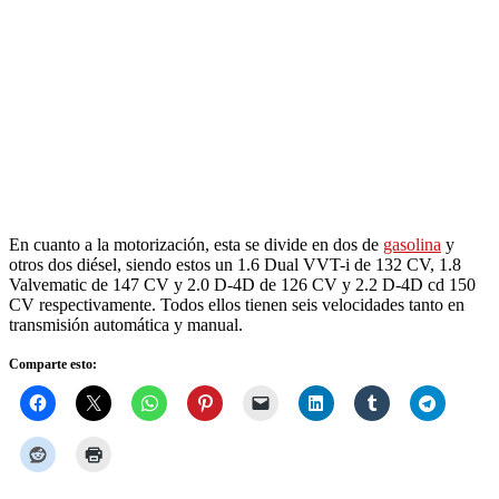
En cuanto a la motorización, esta se divide en dos de
gasolina
y
otros dos diésel, siendo estos un 1.6 Dual VVT-i de 132 CV, 1.8
Valvematic de 147 CV y 2.0 D-4D de 126 CV y 2.2 D-4D cd 150
CV respectivamente. Todos ellos tienen seis velocidades tanto en
transmisión automática y manual.
Comparte esto: