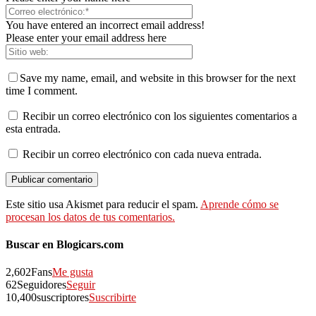
You have entered an incorrect email address!
Please enter your email address here
Save my name, email, and website in this browser for the next
time I comment.
Recibir un correo electrónico con los siguientes comentarios a
esta entrada.
Recibir un correo electrónico con cada nueva entrada.
Este sitio usa Akismet para reducir el spam.
Aprende cómo se
procesan los datos de tus comentarios.
Buscar en Blogicars.com
2,602
Fans
Me gusta
62
Seguidores
Seguir
10,400
suscriptores
Suscribirte