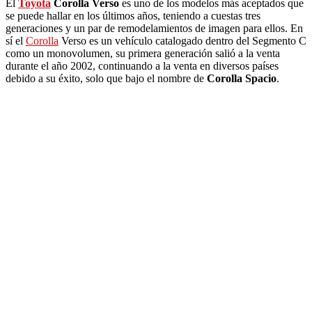
El
Toyota
Corolla Verso
es uno de los modelos más aceptados que
se puede hallar en los últimos años, teniendo a cuestas tres
generaciones y un par de remodelamientos de imagen para ellos. En
sí el
Corolla
Verso es un vehículo catalogado dentro del Segmento C
como un monovolumen, su primera generación salió a la venta
durante el año 2002, continuando a la venta en diversos países
debido a su éxito, solo que bajo el nombre de
Corolla Spacio
.