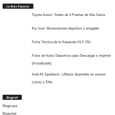
Lo Más Popular
Toyota Aurion: Sedan de 4 Puertas de Alta Gama
Kia Soul: Monovolumen deportivo y amigable
Ficha Técnica de la Kawasaki KLX 150
Fotos de Autos Deportivos para Descargar e Imprimir
[Actualizado]
Audi A5 Sportback: Liftback disponible en version
Luxury y Elite
Blogroll
Blogicasa
Blogichef