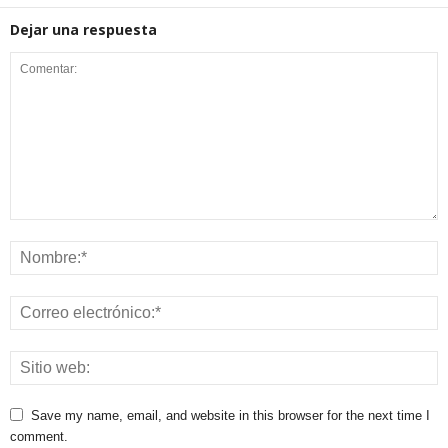
Dejar una respuesta
Save my name, email, and website in this browser for the next time I
comment.