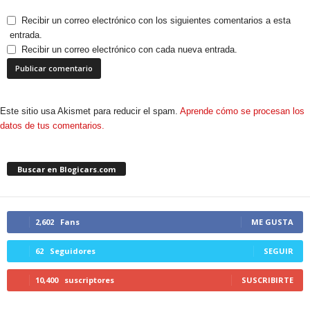
Recibir un correo electrónico con los siguientes comentarios a esta
entrada.
Recibir un correo electrónico con cada nueva entrada.
Este sitio usa Akismet para reducir el spam.
Aprende cómo se procesan los
datos de tus comentarios.
Buscar en Blogicars.com
2,602
Fans
ME GUSTA
62
Seguidores
SEGUIR
10,400
suscriptores
SUSCRIBIRTE