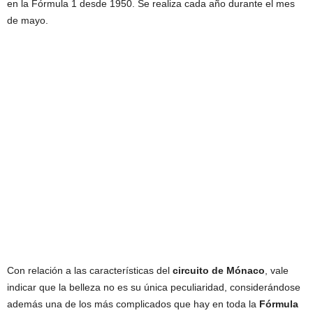
en la Fórmula 1 desde 1950. Se realiza cada año durante el mes
de mayo.
Con relación a las características del
circuito de Mónaco
, vale
indicar que la belleza no es su única peculiaridad, considerándose
además una de los más complicados que hay en toda la
Fórmula