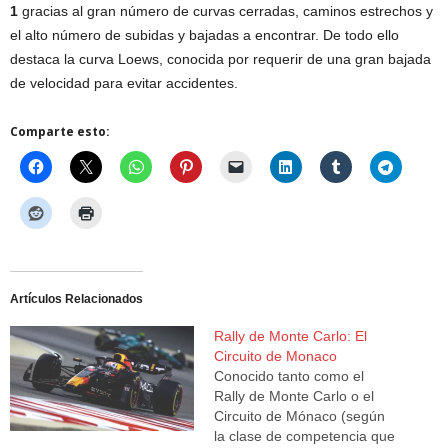
1
gracias al gran número de curvas cerradas, caminos estrechos y
el alto número de subidas y bajadas a encontrar. De todo ello
destaca la curva Loews, conocida por requerir de una gran bajada
de velocidad para evitar accidentes.
Comparte esto:
Artículos Relacionados
Rally de Monte Carlo: El
Circuito de Monaco
Conocido tanto como el
Rally de Monte Carlo o el
Circuito de Mónaco (según
la clase de competencia que