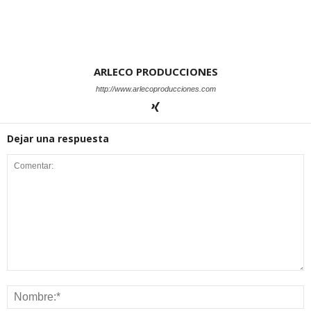
ARLECO PRODUCCIONES
http://www.arlecoproducciones.com
Dejar una respuesta