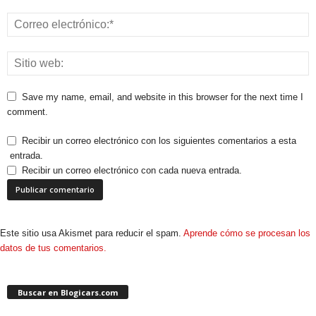
Save my name, email, and website in this browser for the next time I
comment.
Recibir un correo electrónico con los siguientes comentarios a esta
entrada.
Recibir un correo electrónico con cada nueva entrada.
Este sitio usa Akismet para reducir el spam.
Aprende cómo se procesan los
datos de tus comentarios.
Buscar en Blogicars.com