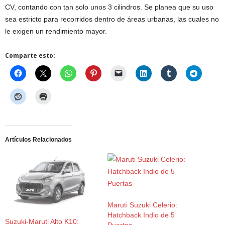
CV, contando con tan solo unos 3 cilindros. Se planea que su uso
sea estricto para recorridos dentro de áreas urbanas, las cuales no
le exigen un rendimiento mayor.
Comparte esto:
Artículos Relacionados
Maruti Suzuki Celerio:
Hatchback Indio de 5
Suzuki-Maruti Alto K10:
Puertas