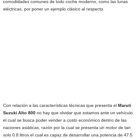
comodidades comunes de todo coche moderno, como las lunas
eléctricas, por poner un ejemplo clásico al respecto.
Con relación a las características técnicas que presenta el
Maruti
Suzuki Alto 800
no hay que olvidar que estamos ante un vehículo
el cual se busca poder vender a costo económico dentro de las
naciones asiáticas, razón por la cual se presenta un motor de tan
solo 0.8 litros el cual es capaz de desarrollar una potencia de 47.5