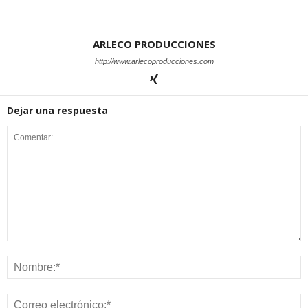
ARLECO PRODUCCIONES
http://www.arlecoproducciones.com
Dejar una respuesta