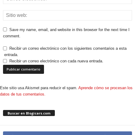
Save my name, email, and website in this browser for the next time I
comment.
Recibir un correo electrónico con los siguientes comentarios a esta
entrada.
Recibir un correo electrónico con cada nueva entrada.
Este sitio usa Akismet para reducir el spam.
Aprende cómo se procesan los
datos de tus comentarios.
Buscar en Blogicars.com