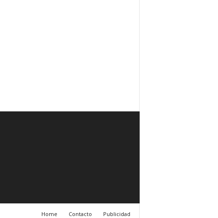
Home
Contacto
Publicidad