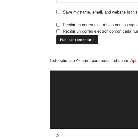
Save my name, email, and website in this
Recibir un correo electrónico con los sigu
Recibir un correo electrónico con cada nu
Este sitio usa Akismet para reducir el spam.
Apre
©