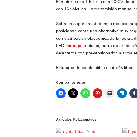
El motor es de 1.5 litros con 90 CV de 
con 16 válvulas. La transmisión manual e
Sobre la seguridad debemos mencionar qu
posicionan como una alternativa muy seg
con distribución electrónica de la fuerza 
LED,
airbags
frontales, barra de protecci
delanteros con pre-tensionador, alarma en
El tanque de combustible es de 45 litros.
Comparte esto:
Artículos Relacionados