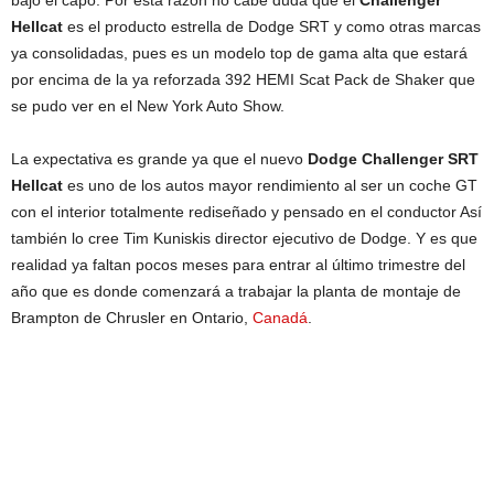
Hellcat
es el producto estrella de Dodge SRT y como otras marcas
ya consolidadas, pues es un modelo top de gama alta que estará
por encima de la ya reforzada 392 HEMI Scat Pack de Shaker que
se pudo ver en el New York Auto Show.
La expectativa es grande ya que el nuevo
Dodge Challenger SRT
Hellcat
es uno de los autos mayor rendimiento al ser un coche GT
con el interior totalmente rediseñado y pensado en el conductor Así
también lo cree Tim Kuniskis director ejecutivo de Dodge. Y es que
realidad ya faltan pocos meses para entrar al último trimestre del
año que es donde comenzará a trabajar la planta de montaje de
Brampton de Chrusler en Ontario,
Canadá
.