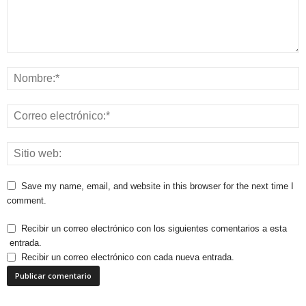
Save my name, email, and website in this browser for the next time I
comment.
Recibir un correo electrónico con los siguientes comentarios a esta
entrada.
Recibir un correo electrónico con cada nueva entrada.