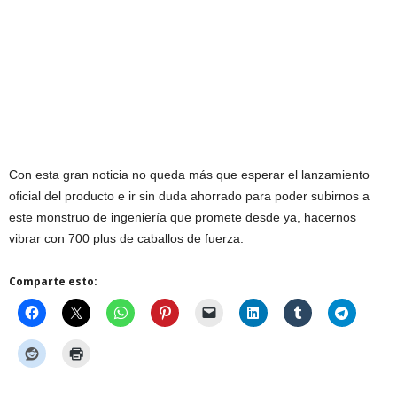
Con esta gran noticia no queda más que esperar el lanzamiento
oficial del producto e ir sin duda ahorrado para poder subirnos a
este monstruo de ingeniería que promete desde ya, hacernos
vibrar con 700 plus de caballos de fuerza.
Comparte esto: