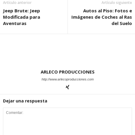
Artículo anterior
Artículo siguiente
Jeep Brute: Jeep
Autos al Piso: Fotos e
Modificada para
Imágenes de Coches al Ras
Aventuras
del Suelo
ARLECO PRODUCCIONES
http://www.arlecoproducciones.com
Dejar una respuesta