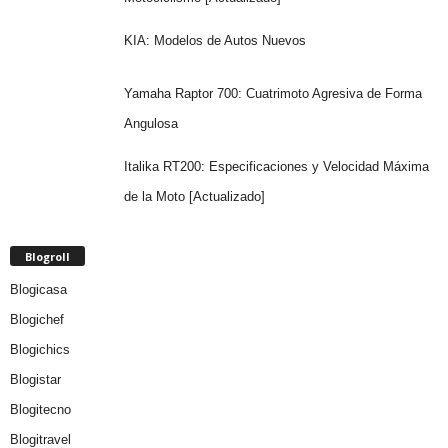
KIA: Modelos de Autos Nuevos
Yamaha Raptor 700: Cuatrimoto Agresiva de Forma
Angulosa
Italika RT200: Especificaciones y Velocidad Máxima
de la Moto [Actualizado]
Blogroll
Blogicasa
Blogichef
Blogichics
Blogistar
Blogitecno
Blogitravel