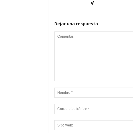
Dejar una respuesta