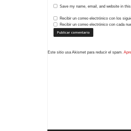
Save my name, email, and website in this
Recibir un correo electrónico con los sigu
Recibir un correo electrónico con cada nu
Este sitio usa Akismet para reducir el spam.
Apre