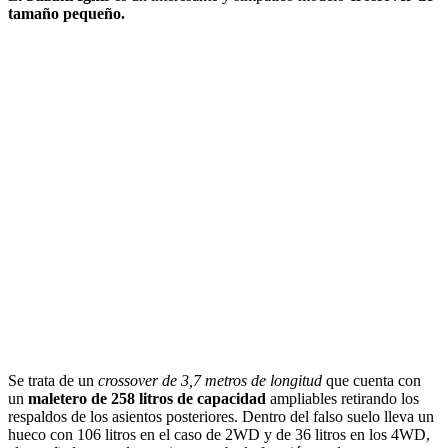
tamaño pequeño.
Se trata de un
crossover de 3,7 metros de longitud
que cuenta con
un
maletero de 258 litros de capacidad
ampliables retirando los
respaldos de los asientos posteriores. Dentro del falso suelo lleva un
hueco con 106 litros en el caso de 2WD y de 36 litros en los 4WD,