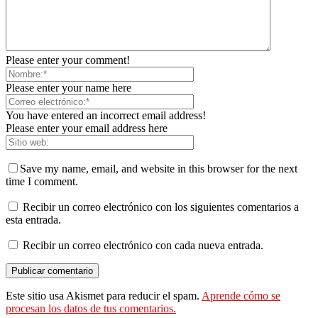
Please enter your comment!
Please enter your name here
You have entered an incorrect email address!
Please enter your email address here
Save my name, email, and website in this browser for the next
time I comment.
Recibir un correo electrónico con los siguientes comentarios a
esta entrada.
Recibir un correo electrónico con cada nueva entrada.
Este sitio usa Akismet para reducir el spam.
Aprende cómo se
procesan los datos de tus comentarios.