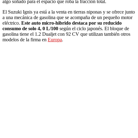
algo soñado para el espacio que roba la fracción total.
El Suzuki Ignis ya está a la venta en tierras niponas y se ofrece junto
a una mecánica de gasolina que se acompaña de un pequeño motor
eléctrico.
Este auto micro-hibrido destaca por su reducido
consumo de solo 4, 0 L/100
según el ciclo japonés. El bloque de
gasolina tiene el 1.2 Dualjet con 92 CV que utilizan también otros
modelos de la firma en
Europa
.