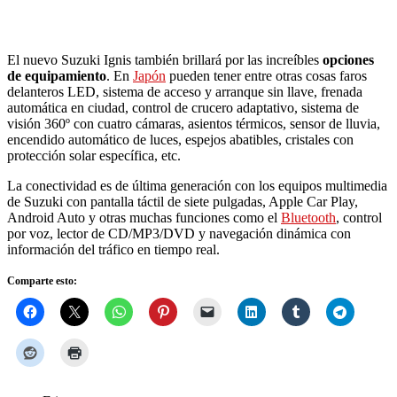
El nuevo Suzuki Ignis también brillará por las increíbles
opciones
de equipamiento
. En
Japón
pueden tener entre otras cosas faros
delanteros LED, sistema de acceso y arranque sin llave, frenada
automática en ciudad, control de crucero adaptativo, sistema de
visión 360º con cuatro cámaras, asientos térmicos, sensor de lluvia,
encendido automático de luces, espejos abatibles, cristales con
protección solar específica, etc.
La conectividad es de última generación con los equipos multimedia
de Suzuki con pantalla táctil de siete pulgadas, Apple Car Play,
Android Auto y otras muchas funciones como el
Bluetooth
, control
por voz, lector de CD/MP3/DVD y navegación dinámica con
información del tráfico en tiempo real.
Comparte esto: