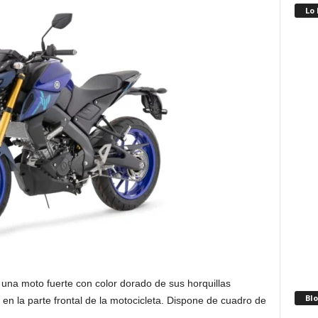
Lo
na moto fuerte con color dorado de sus horquillas
Blo
 en la parte frontal de la motocicleta. Dispone de cuadro de