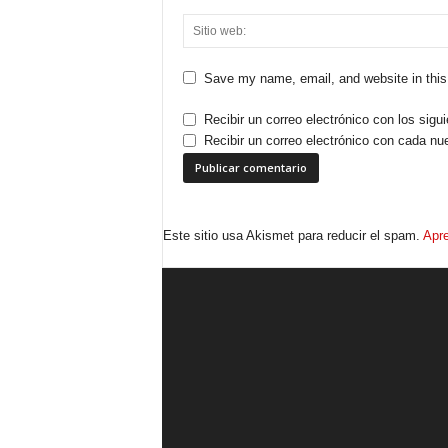
Save my name, email, and website in this
Recibir un correo electrónico con los sigu
Recibir un correo electrónico con cada nu
Este sitio usa Akismet para reducir el spam.
Apre