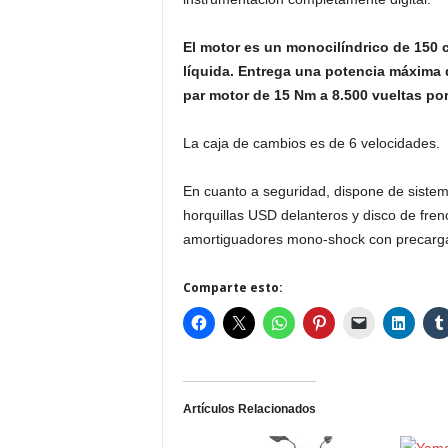
El motor es un monocilíndrico de 150 c
líquida. Entrega una potencia máxima 
par motor de 15 Nm a 8.500 vueltas po
La caja de cambios es de 6 velocidades.
En cuanto a seguridad, dispone de sistem
horquillas USD delanteros y disco de fre
amortiguadores mono-shock con precarga
Comparte esto:
Artículos Relacionados