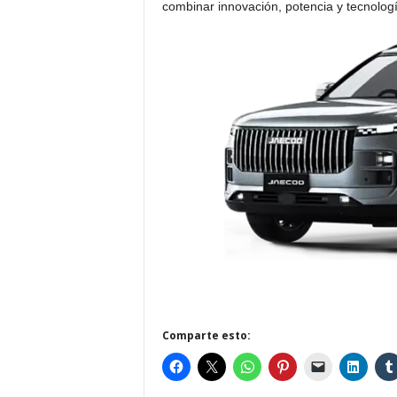
combinar innovación, potencia y tecnologí
Comparte esto: