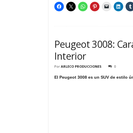
Peugeot 3008: Cara
Interior
Por
ARLECO PRODUCCIONES
0
El Peugeot 3008 es un SUV de estilo ún