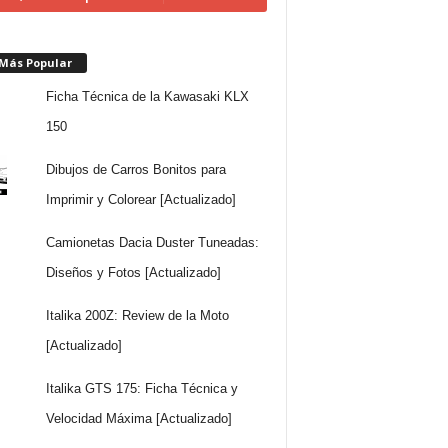
 Más Popular
Ficha Técnica de la Kawasaki KLX
150
Dibujos de Carros Bonitos para
Imprimir y Colorear [Actualizado]
Camionetas Dacia Duster Tuneadas:
Diseños y Fotos [Actualizado]
Italika 200Z: Review de la Moto
[Actualizado]
Italika GTS 175: Ficha Técnica y
Velocidad Máxima [Actualizado]