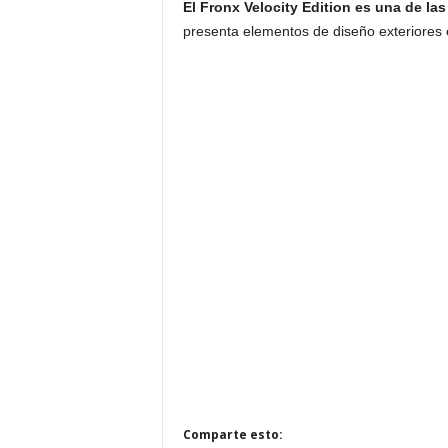
El Fronx Velocity Edition es una de la
presenta elementos de diseño exteriores e
Comparte esto: