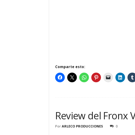
Comparte esto:
Review del Fronx V
Por
ARLECO PRODUCCIONES
0