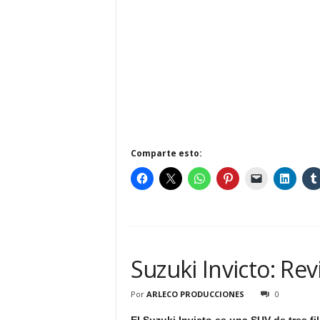
Comparte esto:
Suzuki Invicto: Rev
Por
ARLECO PRODUCCIONES
0