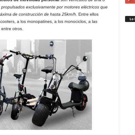
 propulsados exclusivamente por motores eléctricos que
máxima de construcción de hasta 25km/h
. Entre ellos
Lo
scooters, a los monopatines, a los monociclos, a las
 entre otros.