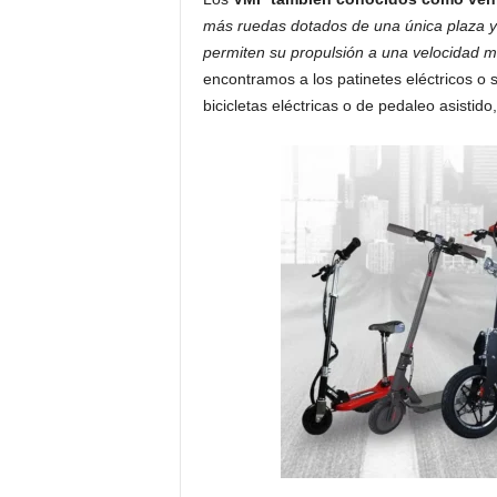
más ruedas dotados de una única plaza y
permiten su propulsión a una velocidad 
encontramos a los patinetes eléctricos o 
bicicletas eléctricas o de pedaleo asistido,