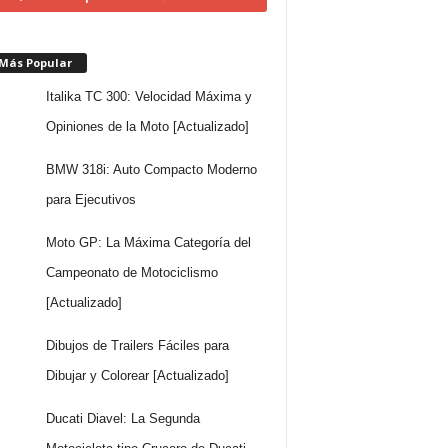
 Más Popular
Italika TC 300: Velocidad Máxima y
Opiniones de la Moto [Actualizado]
BMW 318i: Auto Compacto Moderno
para Ejecutivos
Moto GP: La Máxima Categoría del
Campeonato de Motociclismo
[Actualizado]
Dibujos de Trailers Fáciles para
Dibujar y Colorear [Actualizado]
Ducati Diavel: La Segunda