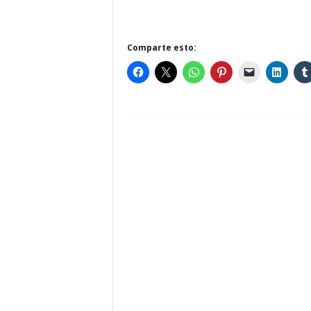
Comparte esto: