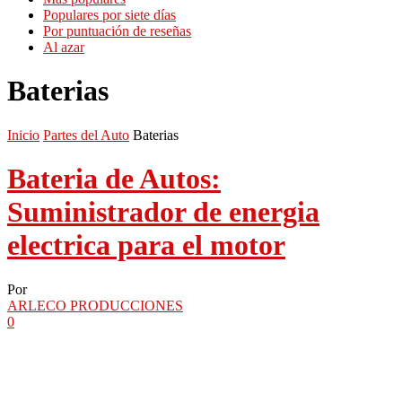
Populares por siete días
Por puntuación de reseñas
Al azar
Baterias
Inicio
Partes del Auto
Baterias
Bateria de Autos:
Suministrador de energia
electrica para el motor
Por
ARLECO PRODUCCIONES
0