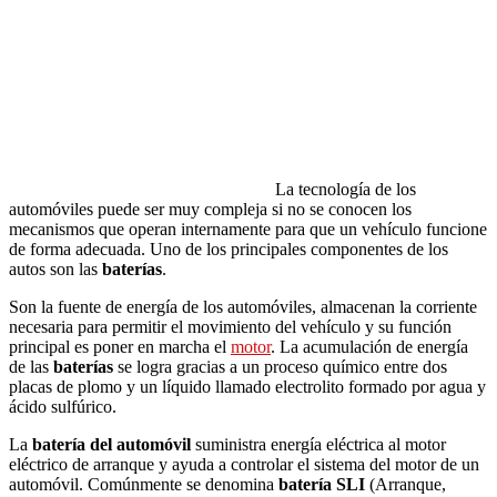
La tecnología de los
automóviles puede ser muy compleja si no se conocen los
mecanismos que operan internamente para que un vehículo funcione
de forma adecuada. Uno de los principales componentes de los
autos son las
baterías
.
Son la fuente de energía de los automóviles, almacenan la corriente
necesaria para permitir el movimiento del vehículo y su función
principal es poner en marcha el
motor
. La acumulación de energía
de las
baterías
se logra gracias a un proceso químico entre dos
placas de plomo y un líquido llamado electrolito formado por agua y
ácido sulfúrico.
La
batería del automóvil
suministra energía eléctrica al motor
eléctrico de arranque y ayuda a controlar el sistema del motor de un
automóvil. Comúnmente se denomina
batería SLI
(Arranque,