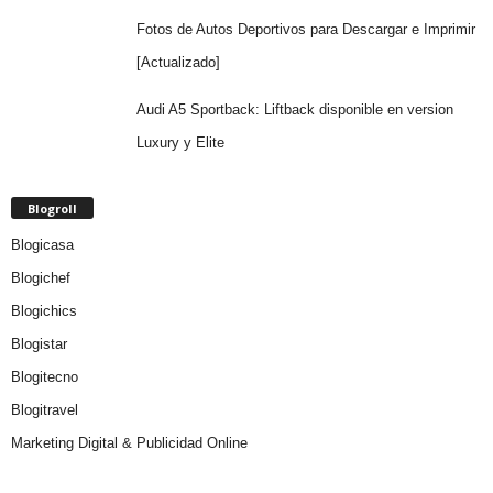
Fotos de Autos Deportivos para Descargar e Imprimir
[Actualizado]
Audi A5 Sportback: Liftback disponible en version
Luxury y Elite
Blogroll
Blogicasa
Blogichef
Blogichics
Blogistar
Blogitecno
Blogitravel
Marketing Digital & Publicidad Online