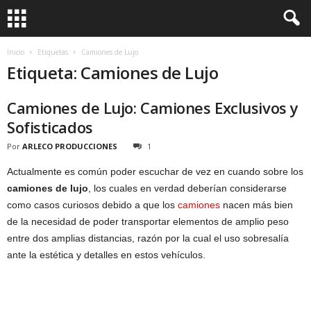
Inicio
Etiquetas
Camiones de Lujo
Etiqueta: Camiones de Lujo
Camiones de Lujo: Camiones Exclusivos y
Sofisticados
Por
ARLECO PRODUCCIONES
1
Actualmente es común poder escuchar de vez en cuando sobre los
camiones de lujo
, los cuales en verdad deberían considerarse
como casos curiosos debido a que los
camiones
nacen más bien
de la necesidad de poder transportar elementos de amplio peso
entre dos amplias distancias, razón por la cual el uso sobresalía
ante la estética y detalles en estos vehículos.