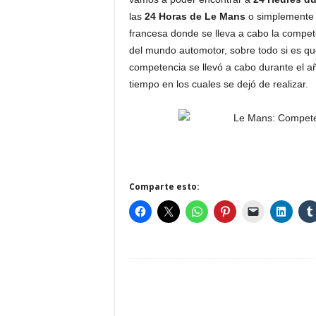
las
24 Horas de Le Mans
o simplement
francesa donde se lleva a cabo la compet
del mundo automotor, sobre todo si es qu
competencia se llevó a cabo durante el 
tiempo en los cuales se dejó de realizar.
Comparte esto: