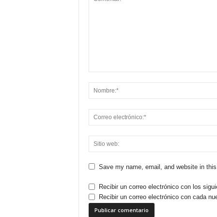
Save my name, email, and website in this
Recibir un correo electrónico con los sigu
Recibir un correo electrónico con cada nu