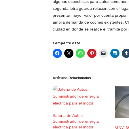
algunas específicas para autos comunes
segunda letra guarda relación con el lugar
presentar mayor valor por cuenta propia, s
amplia demanda de coches existentes. Cla
ciudad en donde se realice el trámite por 
Comparte esto:
Artículos Relacionados
Bateria de Autos:
Suministrador de energia
electrica para el motor
GNV: Ga