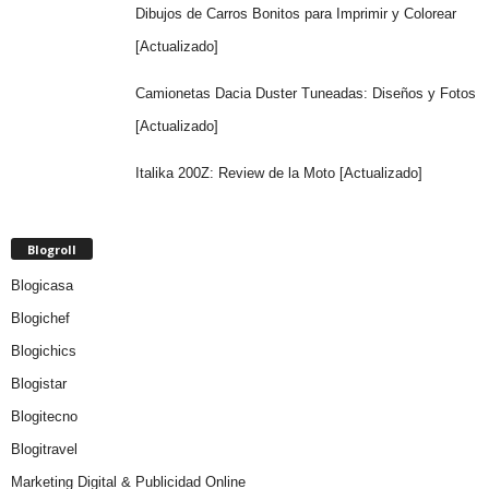
Dibujos de Carros Bonitos para Imprimir y Colorear
[Actualizado]
Camionetas Dacia Duster Tuneadas: Diseños y Fotos
[Actualizado]
Italika 200Z: Review de la Moto [Actualizado]
Blogroll
Blogicasa
Blogichef
Blogichics
Blogistar
Blogitecno
Blogitravel
Marketing Digital & Publicidad Online