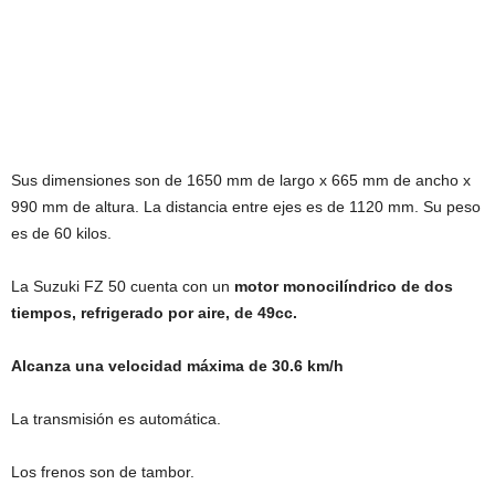
Sus dimensiones son de 1650 mm de largo x 665 mm de ancho x
990 mm de altura. La distancia entre ejes es de 1120 mm. Su peso
es de 60 kilos.
La Suzuki FZ 50 cuenta con un
motor monocilíndrico de dos
tiempos, refrigerado por aire, de 49cc.
Alcanza una velocidad máxima de 30.6 km/h
La transmisión es automática.
Los frenos son de tambor.