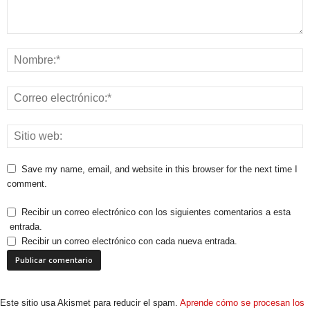
Save my name, email, and website in this browser for the next time I
comment.
Recibir un correo electrónico con los siguientes comentarios a esta
entrada.
Recibir un correo electrónico con cada nueva entrada.
Este sitio usa Akismet para reducir el spam.
Aprende cómo se procesan los