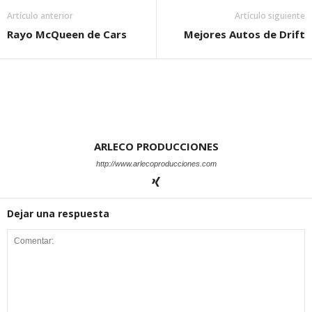
Artículo anterior
Artículo siguiente
Rayo McQueen de Cars
Mejores Autos de Drift
ARLECO PRODUCCIONES
http://www.arlecoproducciones.com
Dejar una respuesta