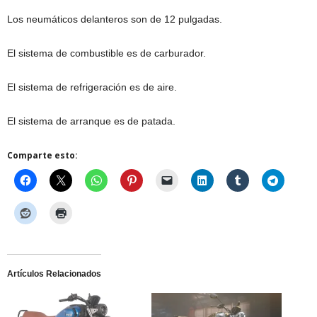
Los neumáticos delanteros son de 12 pulgadas.
El sistema de combustible es de carburador.
El sistema de refrigeración es de aire.
El sistema de arranque es de patada.
Comparte esto:
Artículos Relacionados