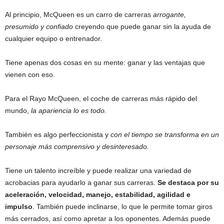
Al principio, McQueen es un carro de carreras
arrogante,
presumido y confiado
creyendo que puede ganar sin la ayuda de
cualquier equipo o entrenador.
Tiene apenas dos cosas en su mente: ganar y las ventajas que
vienen con eso.
Para el Rayo McQueen, el coche de carreras más rápido del
mundo,
la apariencia lo es todo.
También es algo perfeccionista y
con el tiempo se transforma en un
personaje más comprensivo y desinteresado.
Tiene un talento increíble y puede realizar una variedad de
acrobacias para ayudarlo a ganar sus carreras.
Se destaca por su
aceleración, velocidad, manejo, estabilidad, agilidad e
impulso
. También puede inclinarse, lo que le permite tomar giros
más cerrados, así como apretar a los oponentes. Además puede