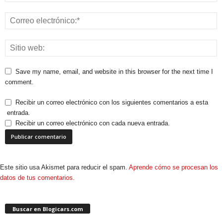
Save my name, email, and website in this browser for the next time I
comment.
Recibir un correo electrónico con los siguientes comentarios a esta
entrada.
Recibir un correo electrónico con cada nueva entrada.
Este sitio usa Akismet para reducir el spam.
Aprende cómo se procesan los
datos de tus comentarios.
Buscar en Blogicars.com