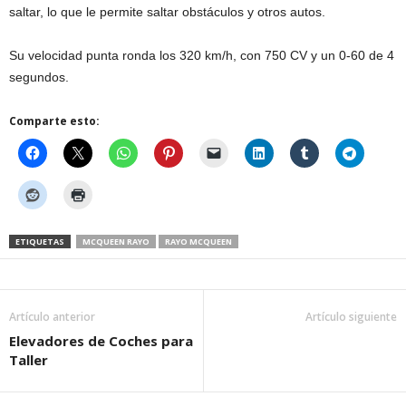
saltar, lo que le permite saltar obstáculos y otros autos.
Su velocidad punta ronda los 320 km/h, con 750 CV y un 0-60 de 4
segundos.
Comparte esto:
ETIQUETAS
MCQUEEN RAYO
RAYO MCQUEEN
Artículo anterior
Artículo siguiente
Elevadores de Coches para
Taller