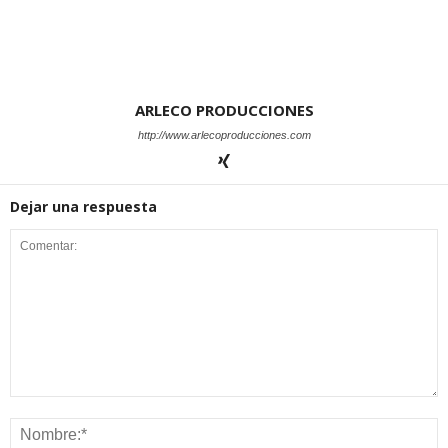
ARLECO PRODUCCIONES
http://www.arlecoproducciones.com
Dejar una respuesta