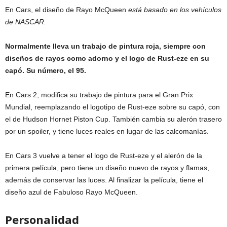
En Cars, el diseño de Rayo McQueen
está basado en los vehículos
de NASCAR.
Normalmente lleva un trabajo de pintura roja, siempre con
diseños de rayos como adorno y el logo de Rust-eze en su
capó. Su número, el 95.
En Cars 2, modifica su trabajo de pintura para el Gran Prix
Mundial, reemplazando el logotipo de Rust-eze sobre su capó, con
el de Hudson Hornet Piston Cup. También cambia su alerón trasero
por un spoiler, y tiene luces reales en lugar de las calcomanías.
En Cars 3 vuelve a tener el logo de Rust-eze y el alerón de la
primera película, pero tiene un diseño nuevo de rayos y flamas,
además de conservar las luces. Al finalizar la película, tiene el
diseño azul de Fabuloso Rayo McQueen.
Personalidad