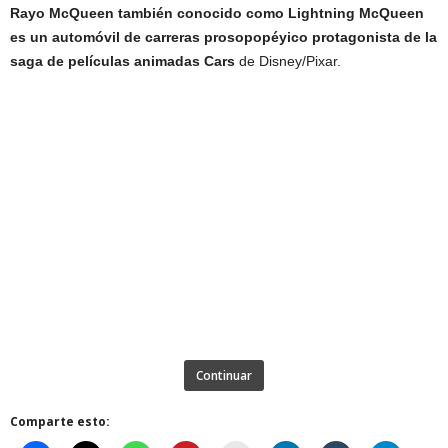
Rayo McQueen también conocido como Lightning McQueen
es un automóvil de carreras prosopopéyico protagonista de la
saga de películas animadas Cars
de Disney/Pixar.
Continuar
Comparte esto: