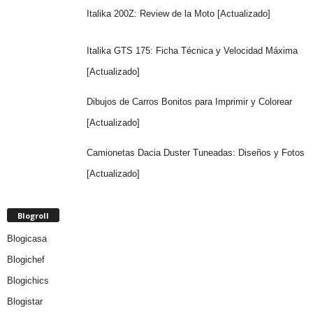
Italika 200Z: Review de la Moto [Actualizado]
Italika GTS 175: Ficha Técnica y Velocidad Máxima
[Actualizado]
Dibujos de Carros Bonitos para Imprimir y Colorear
[Actualizado]
Camionetas Dacia Duster Tuneadas: Diseños y Fotos
[Actualizado]
Blogroll
Blogicasa
Blogichef
Blogichics
Blogistar