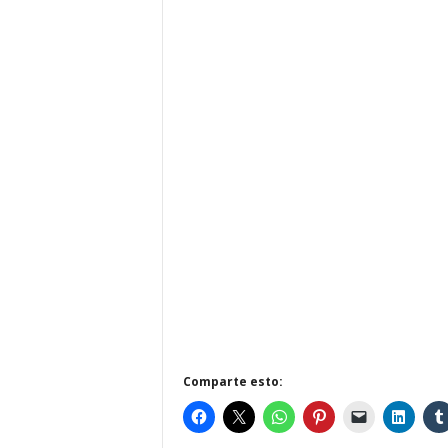
Comparte esto: