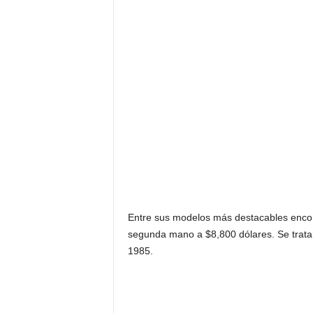
Entre sus modelos más destacables enco
segunda mano a $8,800 dólares. Se trata
1985.