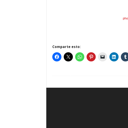
pho
Comparte esto: