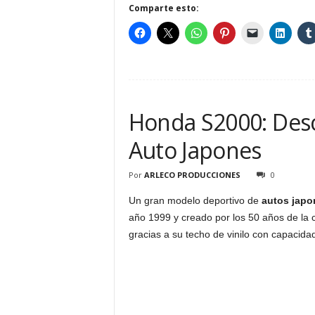
Comparte esto:
Honda S2000: Desc
Auto Japones
Por
ARLECO PRODUCCIONES
0
Un gran modelo deportivo de
autos japo
año 1999 y creado por los 50 años de l
gracias a su techo de vinilo con capacida