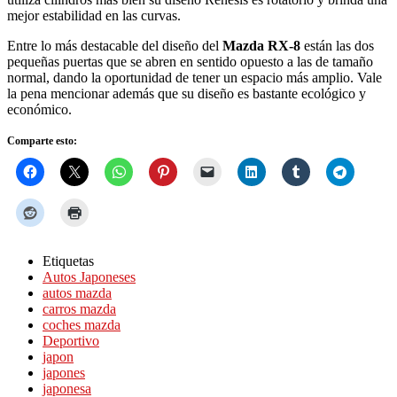
mejor estabilidad en las curvas.
Entre lo más destacable del diseño del
Mazda RX-8
están las dos
pequeñas puertas que se abren en sentido opuesto a las de tamaño
normal, dando la oportunidad de tener un espacio más amplio. Vale
la pena mencionar además que su diseño es bastante ecológico y
económico.
Comparte esto:
Etiquetas
Autos Japoneses
autos mazda
carros mazda
coches mazda
Deportivo
japon
japones
japonesa