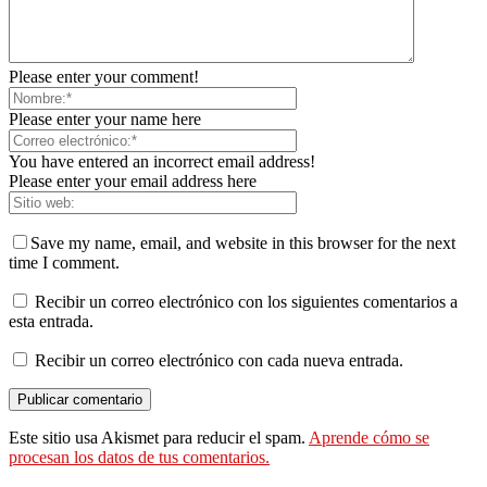
Please enter your comment!
Please enter your name here
You have entered an incorrect email address!
Please enter your email address here
Save my name, email, and website in this browser for the next
time I comment.
Recibir un correo electrónico con los siguientes comentarios a
esta entrada.
Recibir un correo electrónico con cada nueva entrada.
Este sitio usa Akismet para reducir el spam.
Aprende cómo se
procesan los datos de tus comentarios.