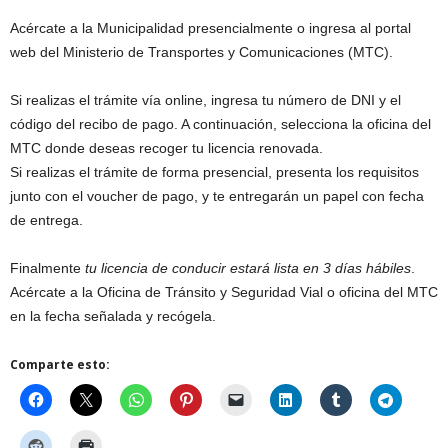
Acércate a la Municipalidad presencialmente o ingresa al portal
web del Ministerio de Transportes y Comunicaciones (MTC).
Si realizas el trámite vía online, ingresa tu número de DNI y el
código del recibo de pago. A continuación, selecciona la oficina del
MTC donde deseas recoger tu licencia renovada.
Si realizas el trámite de forma presencial, presenta los requisitos
junto con el voucher de pago, y te entregarán un papel con fecha
de entrega.
Finalmente
tu licencia de conducir estará lista en 3 días hábiles
.
Acércate a la Oficina de Tránsito y Seguridad Vial o oficina del MTC
en la fecha señalada y recógela.
Comparte esto: