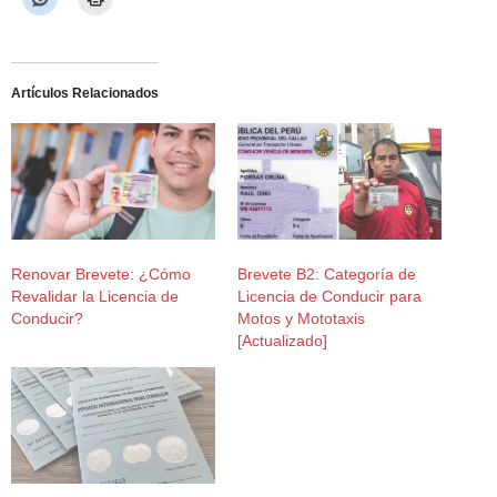
Artículos Relacionados
Renovar Brevete: ¿Cómo
Brevete B2: Categoría de
Revalidar la Licencia de
Licencia de Conducir para
Conducir?
Motos y Mototaxis
[Actualizado]