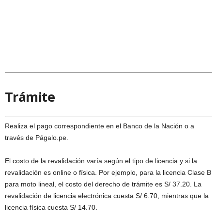
Trámite
Realiza el pago correspondiente en el Banco de la Nación o a
través de Págalo.pe.
El costo de la revalidación varía según el tipo de licencia y si la
revalidación es online o física. Por ejemplo, para la licencia Clase B
para moto lineal, el costo del derecho de trámite es S/ 37.20. La
revalidación de licencia electrónica cuesta S/ 6.70, mientras que la
licencia física cuesta S/ 14.70.