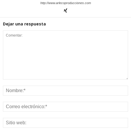
http://www.arlecoproducciones.com
Dejar una respuesta