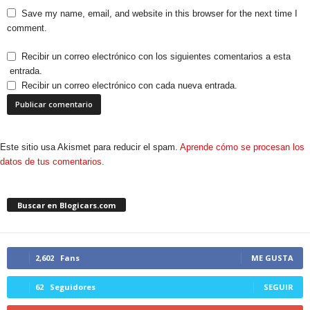
Save my name, email, and website in this browser for the next time I
comment.
Recibir un correo electrónico con los siguientes comentarios a esta
entrada.
Recibir un correo electrónico con cada nueva entrada.
Este sitio usa Akismet para reducir el spam.
Aprende cómo se procesan los
datos de tus comentarios.
Buscar en Blogicars.com
2,602
Fans
ME GUSTA
62
Seguidores
SEGUIR