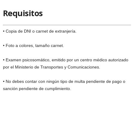
Requisitos
• Copia de DNI o carnet de extranjería.
• Foto a colores, tamaño carnet.
• Examen psicosomático, emitido por un centro médico autorizado
por el Ministerio de Transportes y Comunicaciones.
• No debes contar con ningún tipo de multa pendiente de pago o
sanción pendiente de cumplimiento.