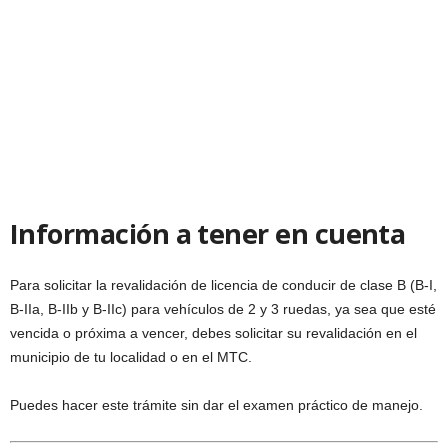
Información a tener en cuenta
Para solicitar la revalidación de licencia de conducir de clase B (B-I,
B-IIa, B-IIb y B-IIc) para vehículos de 2 y 3 ruedas, ya sea que esté
vencida o próxima a vencer, debes solicitar su revalidación en el
municipio de tu localidad o en el MTC.
Puedes hacer este trámite sin dar el examen práctico de manejo.