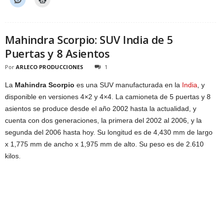
Mahindra Scorpio: SUV India de 5
Puertas y 8 Asientos
Por
ARLECO PRODUCCIONES
1
La
Mahindra Scorpio
es una SUV manufacturada en la
India
, y
disponible en versiones 4×2 y 4×4. La camioneta de 5 puertas y 8
asientos se produce desde el año 2002 hasta la actualidad, y
cuenta con dos generaciones, la primera del 2002 al 2006, y la
segunda del 2006 hasta hoy. Su longitud es de 4,430 mm de largo
x 1,775 mm de ancho x 1,975 mm de alto. Su peso es de 2.610
kilos.