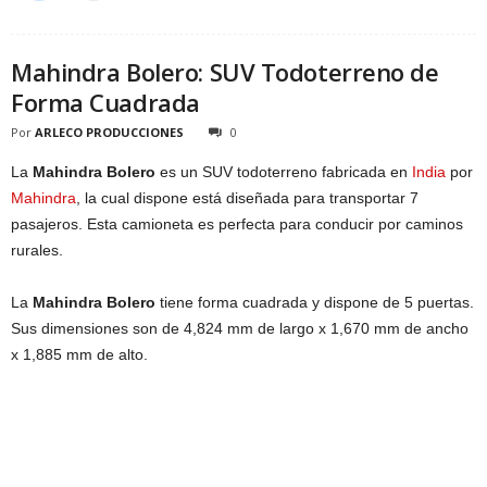
Mahindra Bolero: SUV Todoterreno de
Forma Cuadrada
Por
ARLECO PRODUCCIONES
0
La
Mahindra Bolero
es un SUV todoterreno fabricada en
India
por
Mahindra
, la cual dispone está diseñada para transportar 7
pasajeros. Esta camioneta es perfecta para conducir por caminos
rurales.
La
Mahindra Bolero
tiene forma cuadrada y dispone de 5 puertas.
Sus dimensiones son de 4,824 mm de largo x 1,670 mm de ancho
x 1,885 mm de alto.