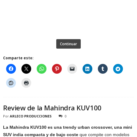
Continuar
Comparte esto:
Review de la Mahindra KUV100
Por
ARLECO PRODUCCIONES
0
La Mahindra KUV100 es una trendy urban crossover, una mini
SUV india compacta y de bajo coste
que compite con modelos