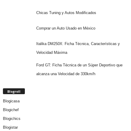
Chicas Tuning y Autos Modificados
Comprar un Auto Usado en México
Italika DM250X: Ficha Técnica, Características y
Velocidad Máxima
Ford GT: Ficha Técnica de un Súper Deportivo que
alcanza una Velocidad de 330km/h
Blogroll
Blogicasa
Blogichef
Blogichics
Blogistar