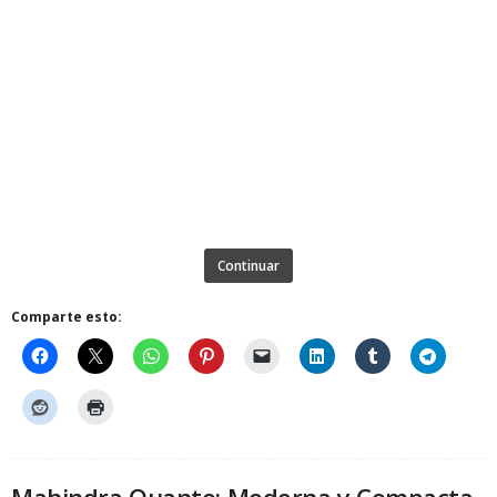
Continuar
Comparte esto: