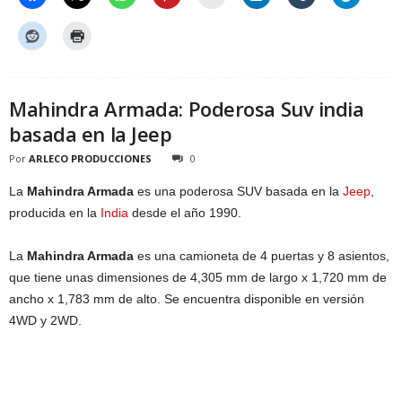
Mahindra Armada: Poderosa Suv india
basada en la Jeep
Por
ARLECO PRODUCCIONES
0
La
Mahindra Armada
es una poderosa SUV basada en la
Jeep
,
producida en la
India
desde el año 1990.
La
Mahindra Armada
es una camioneta de 4 puertas y 8 asientos,
que tiene unas dimensiones de 4,305 mm de largo x 1,720 mm de
ancho x 1,783 mm de alto. Se encuentra disponible en versión
4WD y 2WD.