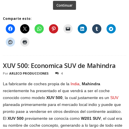
Continuar
Comparte esto:
XUV 500: Economica SUV de Mahindra
Por
ARLECO PRODUCCIONES
4
La fabricante de coches propia de la
India
,
Mahindra
recientemente ha presentado el que vendrá a ser el coche
conocido como modelo
XUV 500
, la cual justamente es un
SUV
planeada primeramente para el mercado local indio y puede que
pronto pase a venderse en otros destinos del continente asiático.
El
XUV 500
previamente se conocía como
W201 SUV
, el cual era
su nombre de coche concepto, generando a lo largo de todo este