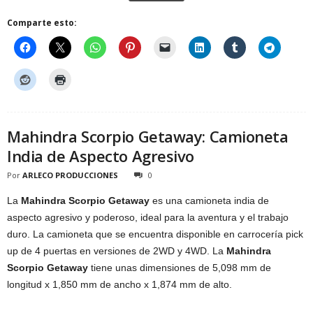
Comparte esto:
Mahindra Scorpio Getaway: Camioneta
India de Aspecto Agresivo
Por
ARLECO PRODUCCIONES
0
La
Mahindra Scorpio Getaway
es una camioneta india de
aspecto agresivo y poderoso, ideal para la aventura y el trabajo
duro. La camioneta que se encuentra disponible en carrocería pick
up de 4 puertas en versiones de 2WD y 4WD. La
Mahindra
Scorpio Getaway
tiene unas dimensiones de 5,098 mm de
longitud x 1,850 mm de ancho x 1,874 mm de alto.