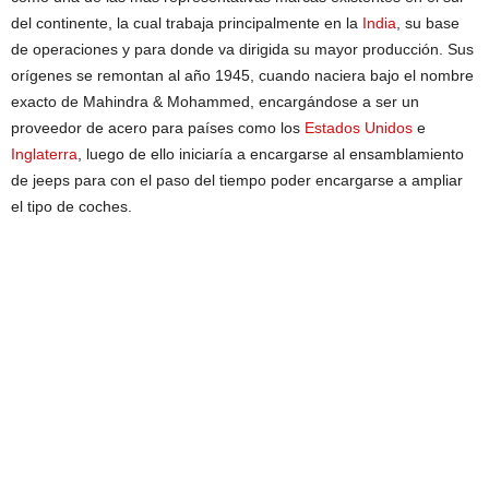
del continente, la cual trabaja principalmente en la
India
, su base
de operaciones y para donde va dirigida su mayor producción. Sus
orígenes se remontan al año 1945, cuando naciera bajo el nombre
exacto de Mahindra & Mohammed, encargándose a ser un
proveedor de acero para países como los
Estados Unidos
e
Inglaterra
, luego de ello iniciaría a encargarse al ensamblamiento
de jeeps para con el paso del tiempo poder encargarse a ampliar
el tipo de coches.