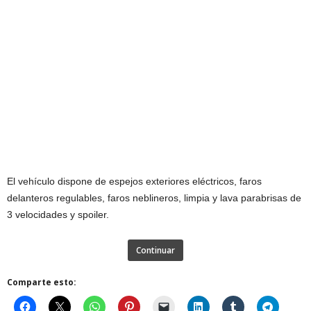
El vehículo dispone de espejos exteriores eléctricos, faros
delanteros regulables, faros neblineros, limpia y lava parabrisas de
3 velocidades y spoiler.
Continuar
Comparte esto: