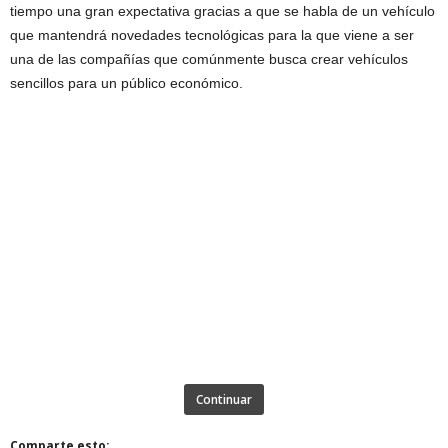
tiempo una gran expectativa gracias a que se habla de un vehículo
que mantendrá novedades tecnológicas para la que viene a ser
una de las compañías que comúnmente busca crear vehículos
sencillos para un público económico.
Continuar
Comparte esto: