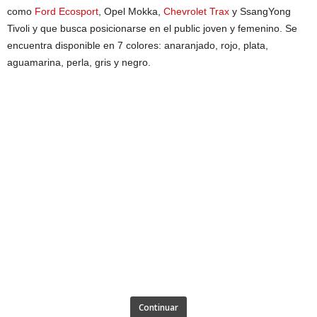
como
Ford Ecosport
, Opel Mokka,
Chevrolet Trax
y SsangYong
Tivoli y que busca posicionarse en el public joven y femenino. Se
encuentra disponible en 7 colores: anaranjado, rojo, plata,
aguamarina, perla, gris y negro.
Continuar