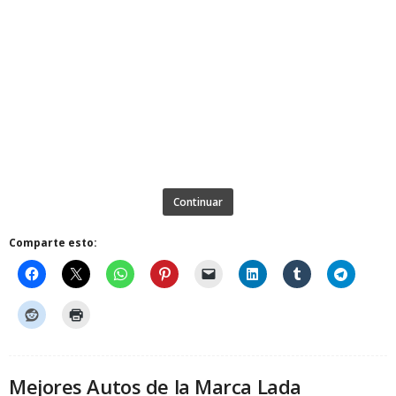
Continuar
Comparte esto:
Mejores Autos de la Marca Lada