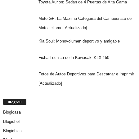
Toyota Aurion: Sedan de 4 Puertas de Alta Gama
Moto GP: La Máxima Categoría del Campeonato de
Motociclismo [Actualizado]
Kia Soul: Monovolumen deportivo y amigable
Ficha Técnica de la Kawasaki KLX 150
Fotos de Autos Deportivos para Descargar e Imprimir
[Actualizado]
Blogroll
Blogicasa
Blogichef
Blogichics