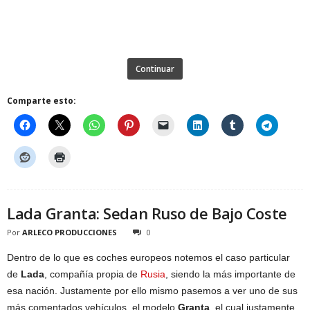
Continuar
Comparte esto:
Lada Granta: Sedan Ruso de Bajo Coste
Por
ARLECO PRODUCCIONES
0
Dentro de lo que es coches europeos notemos el caso particular
de
Lada
, compañía propia de
Rusia
, siendo la más importante de
esa nación. Justamente por ello mismo pasemos a ver uno de sus
más comentados vehículos, el modelo
Granta
, el cual justamente