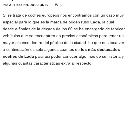
Por
ARLECO PRODUCCIONES
0
Si se trata de coches europeos nos encontramos con un caso muy
especial para lo que es la marca de origen ruso
Lada
, la cual
desde a finales de la década de los 60 se ha encargado de fabricar
vehículos que se encuentren en precios económicos para tener un
mayor alcance dentro del público de la ciudad. Lo que nos toca ver
a continuación es solo algunos cuantos de
los más destacados
coches de
Lada
para así poder conocer algo más de su historia y
algunas cuantas características extra al respecto.