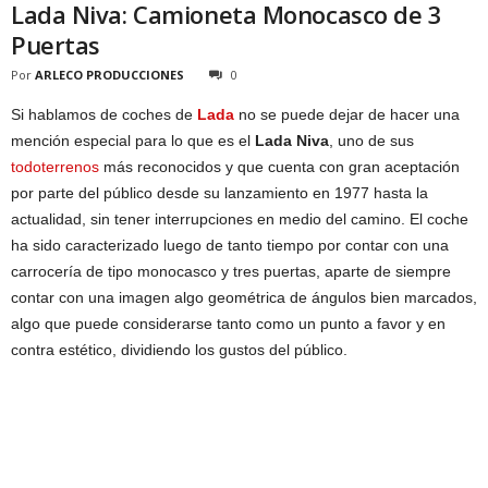
Lada Niva: Camioneta Monocasco de 3
Puertas
Por
ARLECO PRODUCCIONES
0
Si hablamos de coches de
Lada
no se puede dejar de hacer una
mención especial para lo que es el
Lada Niva
, uno de sus
todoterrenos
más reconocidos y que cuenta con gran aceptación
por parte del público desde su lanzamiento en 1977 hasta la
actualidad, sin tener interrupciones en medio del camino. El coche
ha sido caracterizado luego de tanto tiempo por contar con una
carrocería de tipo monocasco y tres puertas, aparte de siempre
contar con una imagen algo geométrica de ángulos bien marcados,
algo que puede considerarse tanto como un punto a favor y en
contra estético, dividiendo los gustos del público.