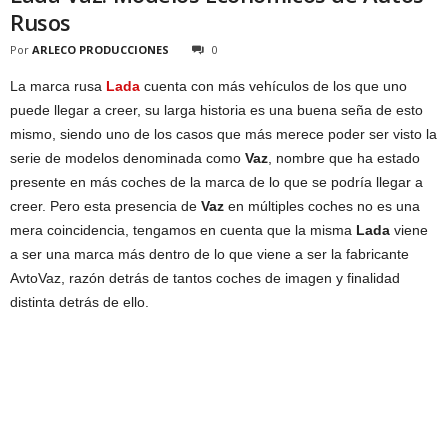
Rusos
Por
ARLECO PRODUCCIONES
0
La marca rusa
Lada
cuenta con más vehículos de los que uno
puede llegar a creer, su larga historia es una buena seña de esto
mismo, siendo uno de los casos que más merece poder ser visto la
serie de modelos denominada como
Vaz
, nombre que ha estado
presente en más coches de la marca de lo que se podría llegar a
creer. Pero esta presencia de
Vaz
en múltiples coches no es una
mera coincidencia, tengamos en cuenta que la misma
Lada
viene
a ser una marca más dentro de lo que viene a ser la fabricante
AvtoVaz, razón detrás de tantos coches de imagen y finalidad
distinta detrás de ello.