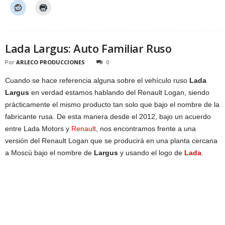
Lada Largus: Auto Familiar Ruso
Por
ARLECO PRODUCCIONES
0
Cuando se hace referencia alguna sobre el vehículo ruso
Lada
Largus
en verdad estamos hablando del Renault Logan, siendo
prácticamente el mismo producto tan solo que bajo el nombre de la
fabricante rusa. De esta manera desde el 2012, bajo un acuerdo
entre Lada Motors y
Renault
, nos encontramos frente a una
versión del Renault Logan que se producirá en una planta cercana
a Moscú bajo el nombre de
Largus
y usando el logo de
Lada
.