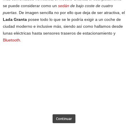
se puede considerar como un
sedán
de bajo coste de cuatro
puertas
. De imagen sencilla no por ello que deja de ser atractiva, el
Lada Granta
posee todo lo que se le podría exigir a un coche de
ciudad moderno e inclusive más, siendo así como hallamos desde
lunas eléctricas hasta sensores traseros de estacionamiento y
Bluetooth
.
Continuar