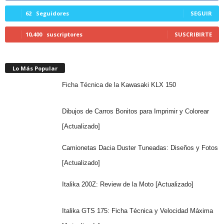
62
Seguidores
SEGUIR
10,400
suscriptores
SUSCRIBIRTE
Lo Más Popular
Ficha Técnica de la Kawasaki KLX 150
Dibujos de Carros Bonitos para Imprimir y Colorear
[Actualizado]
Camionetas Dacia Duster Tuneadas: Diseños y Fotos
[Actualizado]
Italika 200Z: Review de la Moto [Actualizado]
Italika GTS 175: Ficha Técnica y Velocidad Máxima