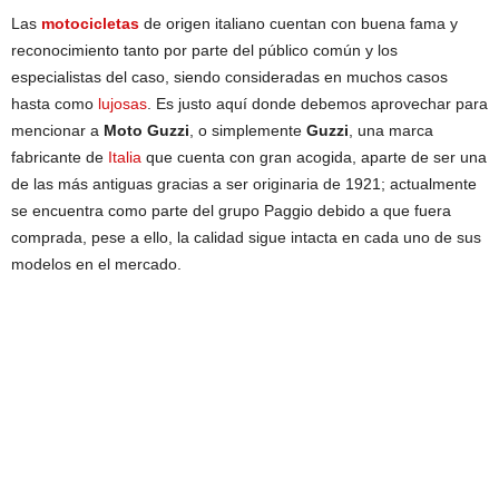
Las
motocicletas
de origen italiano cuentan con buena fama y
reconocimiento tanto por parte del público común y los
especialistas del caso, siendo consideradas en muchos casos
hasta como
lujosas
. Es justo aquí donde debemos aprovechar para
mencionar a
Moto Guzzi
, o simplemente
Guzzi
, una marca
fabricante de
Italia
que cuenta con gran acogida, aparte de ser una
de las más antiguas gracias a ser originaria de 1921; actualmente
se encuentra como parte del grupo Paggio debido a que fuera
comprada, pese a ello, la calidad sigue intacta en cada uno de sus
modelos en el mercado.