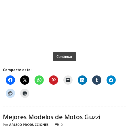
Continuar
Comparte esto:
Mejores Modelos de Motos Guzzi
Por
ARLECO PRODUCCIONES
0