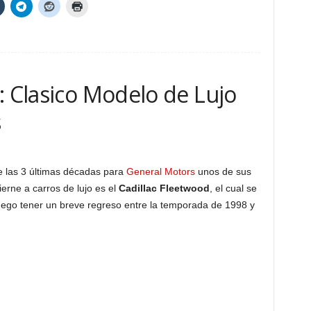
: Clasico Modelo de Lujo
s
de las 3 últimas décadas para
General Motors
unos de sus
erne a carros de lujo es el
Cadillac Fleetwood
, el cual se
uego tener un breve regreso entre la temporada de 1998 y