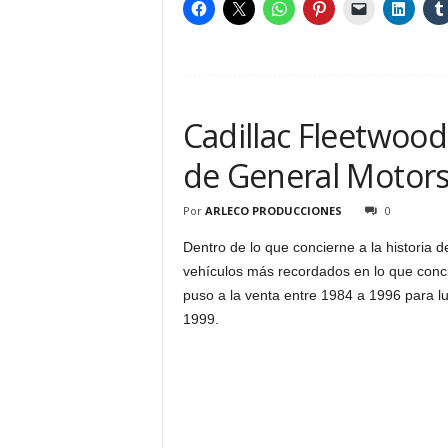
Cadillac Fleetwood
de General Motor
Por
ARLECO PRODUCCIONES
0
Dentro de lo que concierne a la historia 
vehículos más recordados en lo que conci
puso a la venta entre 1984 a 1996 para l
1999.