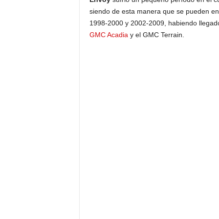
siendo de esta manera que se pueden en
1998-2000 y 2002-2009, habiendo llegado 
GMC Acadia
y el GMC Terrain.