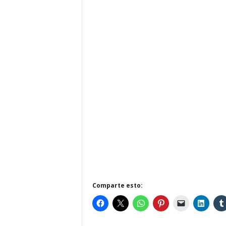
Comparte esto: