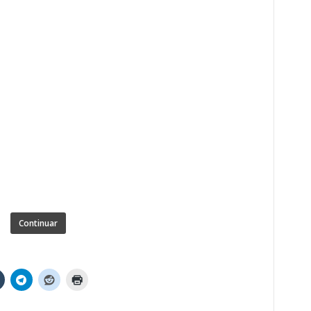
Continuar