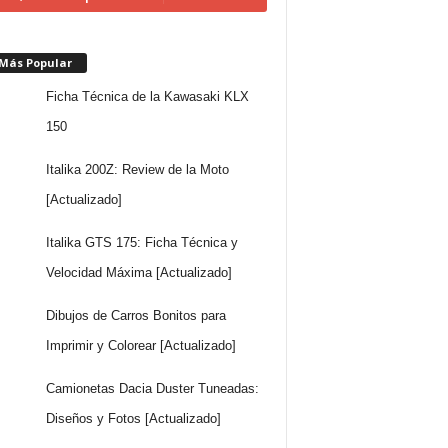
 Más Popular
Ficha Técnica de la Kawasaki KLX
150
Italika 200Z: Review de la Moto
[Actualizado]
Italika GTS 175: Ficha Técnica y
Velocidad Máxima [Actualizado]
Dibujos de Carros Bonitos para
Imprimir y Colorear [Actualizado]
Camionetas Dacia Duster Tuneadas:
Diseños y Fotos [Actualizado]