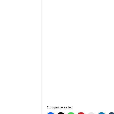
Comparte esto: