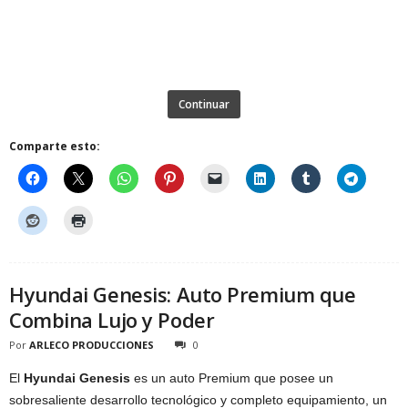
Continuar
Comparte esto:
Hyundai Genesis: Auto Premium que
Combina Lujo y Poder
Por
ARLECO PRODUCCIONES
0
El
Hyundai Genesis
es un auto Premium que posee un
sobresaliente desarrollo tecnológico y completo equipamiento, un