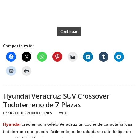
Continuar
Comparte esto:
Hyundai Veracruz: SUV Crossover
Todoterreno de 7 Plazas
Por
ARLECO PRODUCCIONES
0
Hyundai
creó en su modelo
Veracruz
un coche de características
todoterreno que pueda fácilmente poder adaptarse a todo tipo de