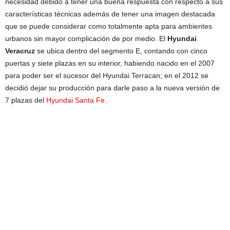
necesidad debido a tener una buena respuesta con respecto a sus
características técnicas además de tener una imagen destacada
que se puede considerar como totalmente apta para ambientes
urbanos sin mayor complicación de por medio. El
Hyundai
Veracruz
se ubica dentro del segmento E, contando con cinco
puertas y siete plazas en su interior, habiendo nacido en el 2007
para poder ser el sucesor del Hyundai Terracan; en el 2012 se
decidió dejar su producción para darle paso a la nueva versión de
7 plazas del
Hyundai Santa Fe
.