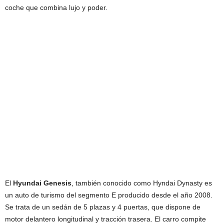
coche que combina lujo y poder.
El
Hyundai Genesis
, también conocido como Hyndai Dynasty es
un auto de turismo del segmento E producido desde el año 2008.
Se trata de un sedán de 5 plazas y 4 puertas, que dispone de
motor delantero longitudinal y tracción trasera. El carro compite