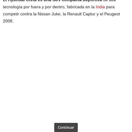
tecnología por fuera y por dentro, fabricada en la
India
para
competir contra la Nissan Juke, la Renault Captur y el Peugeot
2008.
Continuar