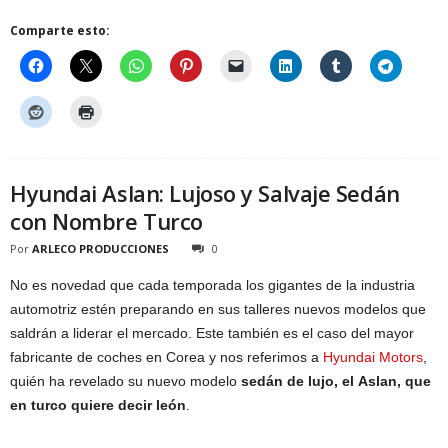
Comparte esto:
Hyundai Aslan: Lujoso y Salvaje Sedán
con Nombre Turco
Por
ARLECO PRODUCCIONES
0
No es novedad que cada temporada los gigantes de la industria
automotriz estén preparando en sus talleres nuevos modelos que
saldrán a liderar el mercado. Este también es el caso del mayor
fabricante de coches en Corea y nos referimos a
Hyundai Motors
,
quién ha revelado su nuevo modelo
sedán de lujo, el Aslan, que
en turco quiere decir león
.