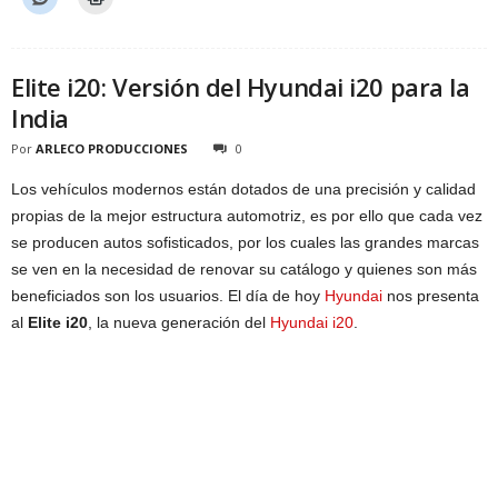
Elite i20: Versión del Hyundai i20 para la
India
Por
ARLECO PRODUCCIONES
0
Los vehículos modernos están dotados de una precisión y calidad
propias de la mejor estructura automotriz, es por ello que cada vez
se producen autos sofisticados, por los cuales las grandes marcas
se ven en la necesidad de renovar su catálogo y quienes son más
beneficiados son los usuarios. El día de hoy
Hyundai
nos presenta
al
Elite i20
, la nueva generación del
Hyundai i20
.