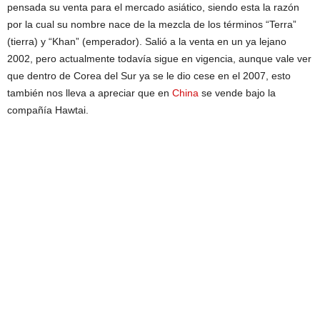
pensada su venta para el mercado asiático, siendo esta la razón
por la cual su nombre nace de la mezcla de los términos “Terra”
(tierra) y “Khan” (emperador). Salió a la venta en un ya lejano
2002, pero actualmente todavía sigue en vigencia, aunque vale ver
que dentro de Corea del Sur ya se le dio cese en el 2007, esto
también nos lleva a apreciar que en
China
se vende bajo la
compañía Hawtai.