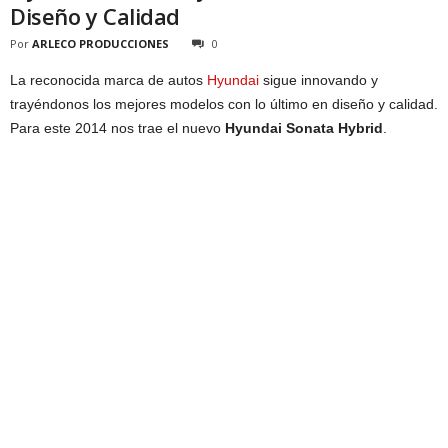
Diseño y Calidad
Por
ARLECO PRODUCCIONES
0
La reconocida marca de autos
Hyundai
sigue innovando y
trayéndonos los mejores modelos con lo último en diseño y calidad.
Para este 2014 nos trae el nuevo
Hyundai Sonata Hybrid
.