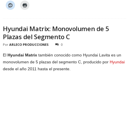
Hyundai Matrix: Monovolumen de 5
Plazas del Segmento C
Por
ARLECO PRODUCCIONES
0
El
Hyundai Matrix
también conocido como Hyundai Lavita es un
monovolumen de 5 plazas del segmento C, producido por
Hyundai
desde el año 2011 hasta el presente.