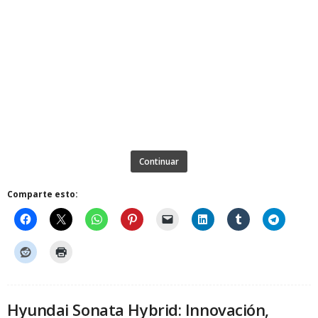
Continuar
Comparte esto:
Hyundai Sonata Hybrid: Innovación,