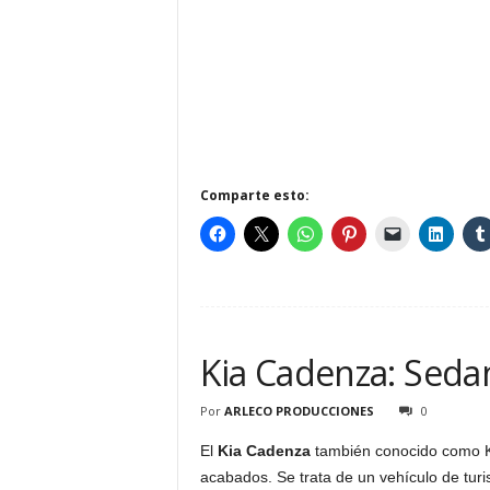
Comparte esto:
Kia Cadenza: Seda
Por
ARLECO PRODUCCIONES
0
El
Kia Cadenza
también conocido como K7 
acabados. Se trata de un vehículo de tu