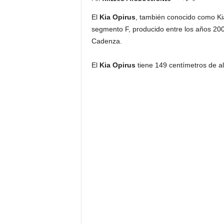
El
Kia Opirus
, también conocido como Ki
segmento F, producido entre los años 200
Cadenza.
El
Kia Opirus
tiene 149 centímetros de al