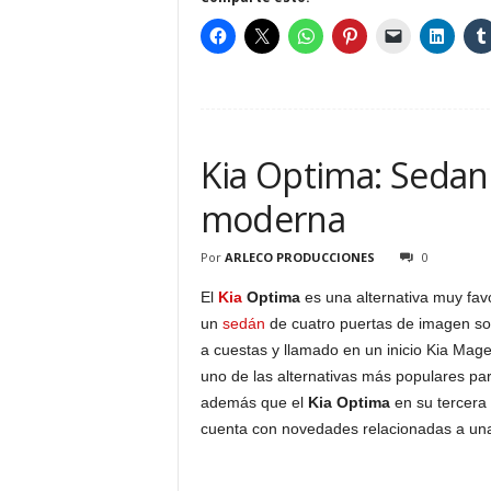
Kia Optima: Sedan
moderna
Por
ARLECO PRODUCCIONES
0
El
Kia
Optima
es una alternativa muy fav
un
sedán
de cuatro puertas de imagen so
a cuestas y llamado en un inicio Kia Mage
uno de las alternativas más populares pa
además que el
Kia Optima
en su tercera 
cuenta con novedades relacionadas a una