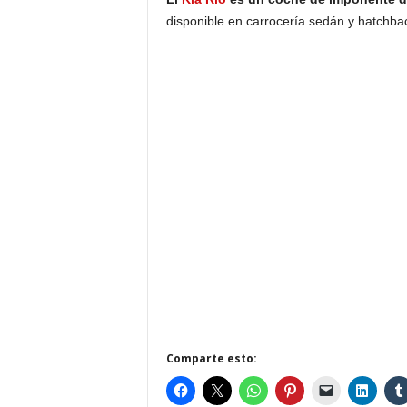
disponible en carrocería sedán y hatchba
Comparte esto: