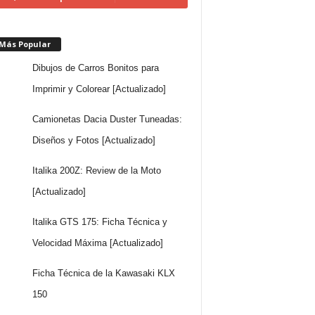
 Más Popular
Dibujos de Carros Bonitos para
Imprimir y Colorear [Actualizado]
Camionetas Dacia Duster Tuneadas:
Diseños y Fotos [Actualizado]
Italika 200Z: Review de la Moto
[Actualizado]
Italika GTS 175: Ficha Técnica y
Velocidad Máxima [Actualizado]
Ficha Técnica de la Kawasaki KLX
150