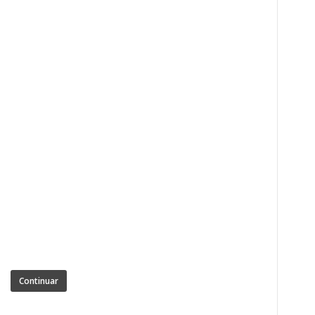
Continuar