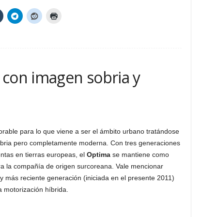
 con imagen sobria y
orable para lo que viene a ser el ámbito urbano tratándose
bria pero completamente moderna. Con tres generaciones
ntas en tierras europeas, el
Optima
se mantiene como
ra la compañía de origen surcoreana. Vale mencionar
y más reciente generación (iniciada en el presente 2011)
 motorización híbrida.