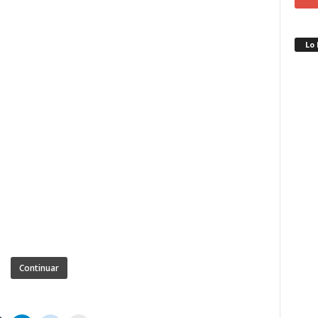
Lo
Continuar