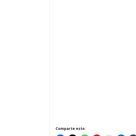
Comparte esto: