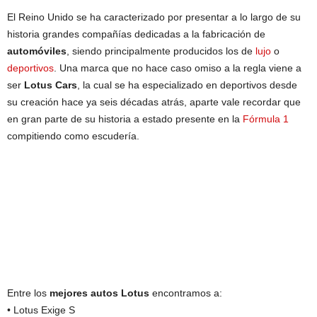
El Reino Unido se ha caracterizado por presentar a lo largo de su
historia grandes compañías dedicadas a la fabricación de
automóviles
, siendo principalmente producidos los de
lujo
o
deportivos
. Una marca que no hace caso omiso a la regla viene a
ser
Lotus Cars
, la cual se ha especializado en deportivos desde
su creación hace ya seis décadas atrás, aparte vale recordar que
en gran parte de su historia a estado presente en la
Fórmula 1
compitiendo como escudería.
Entre los
mejores autos Lotus
encontramos a:
• Lotus Exige S