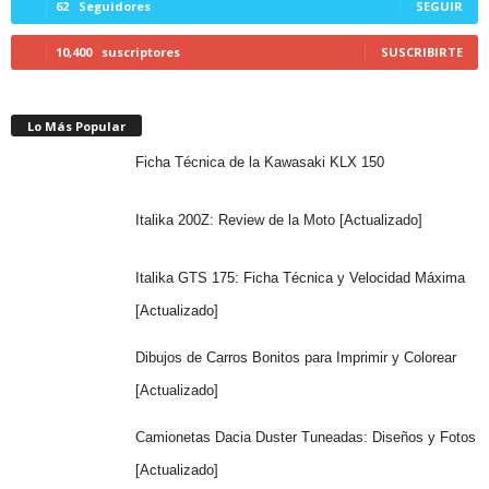
62
Seguidores
SEGUIR
10,400
suscriptores
SUSCRIBIRTE
Lo Más Popular
Ficha Técnica de la Kawasaki KLX 150
Italika 200Z: Review de la Moto [Actualizado]
Italika GTS 175: Ficha Técnica y Velocidad Máxima
[Actualizado]
Dibujos de Carros Bonitos para Imprimir y Colorear
[Actualizado]
Camionetas Dacia Duster Tuneadas: Diseños y Fotos
[Actualizado]