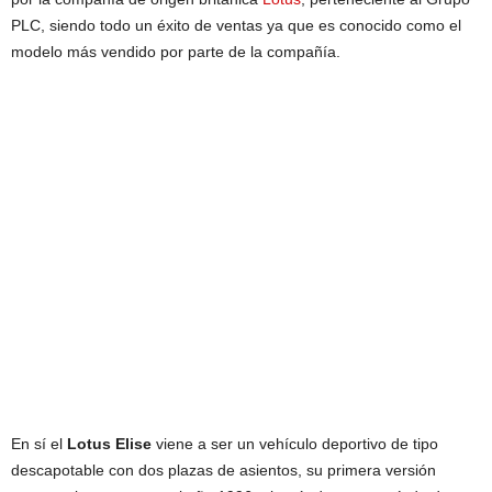
PLC, siendo todo un éxito de ventas ya que es conocido como el
modelo más vendido por parte de la compañía.
En sí el
Lotus Elise
viene a ser un vehículo deportivo de tipo
descapotable con dos plazas de asientos, su primera versión