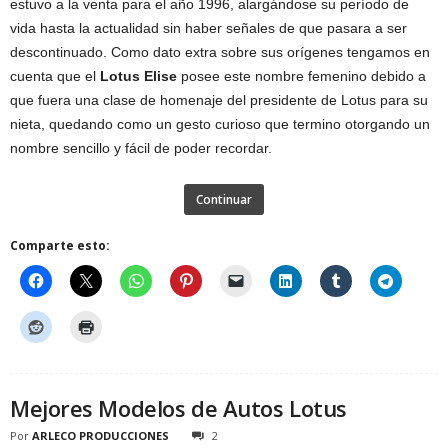
estuvo a la venta para el año 1996, alargándose su período de
vida hasta la actualidad sin haber señales de que pasara a ser
descontinuado. Como dato extra sobre sus orígenes tengamos en
cuenta que el
Lotus Elise
posee este nombre femenino debido a
que fuera una clase de homenaje del presidente de Lotus para su
nieta, quedando como un gesto curioso que termino otorgando un
nombre sencillo y fácil de poder recordar.
Continuar
Comparte esto:
Mejores Modelos de Autos Lotus
Por
ARLECO PRODUCCIONES
2