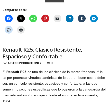
Comparte esto:
Renault R25: Clasico Resistente,
Espacioso y Confortable
Por
ARLECO PRODUCCIONES
0
El
Renault R25
es uno de los clásicos de la marca francesa. Y lo
es por potenciar virtudes canónicas de lo que un buen coche debe
ser, un vehículo resistente, espacioso y confortable, a las que
sumó innovaciones específicas que lo pusieron a la vanguardia del
mercado automotor europeo desde el año de su lanzamiento,
1984.