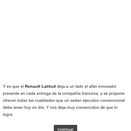
Y es que el
Renault Latitud
deja a un lado el afán innovador
presente en cada entrega de la compañía francesa, y se propone
ofrecer todas las cualidades que un sedan ejecutivo convencional
debe tener hoy en día. Y nos deja muy convencidos de que lo
logra.
Continuar