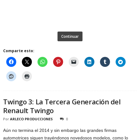
Continuar
Comparte esto:
Twingo 3: La Tercera Generación del
Renault Twingo
Por
ARLECO PRODUCCIONES
0
Aún no termina el 2014 y sin embargo las grandes firmas
automotrices siguen trayéndonos novedosos modelos, como lo