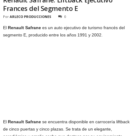
Frances del Segmento E
Por
ARLECO PRODUCCIONES
0
El
Renault Safrane
es un auto ejecutivo de turismo francés del
segmento E, producido entre los años 1991 y 2002.
El
Renault Safrane
se encuentra disponible en carrocería liftback
de cinco puertas y cinco plazas. Se trata de un elegante,