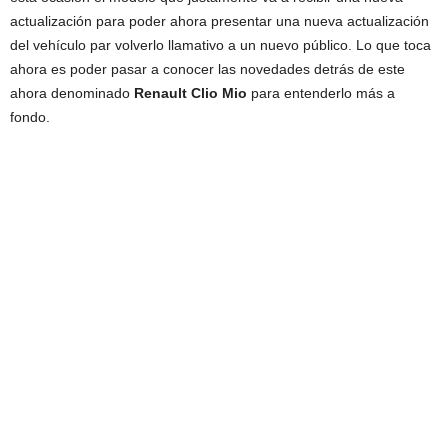
actualización para poder ahora presentar una nueva actualización
del vehículo par volverlo llamativo a un nuevo público. Lo que toca
ahora es poder pasar a conocer las novedades detrás de este
ahora denominado
Renault Clio Mio
para entenderlo más a
fondo.