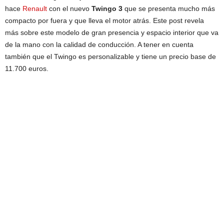
hace
Renault
con el nuevo
Twingo 3
que se presenta mucho más
compacto por fuera y que lleva el motor atrás. Este post revela
más sobre este modelo de gran presencia y espacio interior que va
de la mano con la calidad de conducción. A tener en cuenta
también que el Twingo es personalizable y tiene un precio base de
11.700 euros.