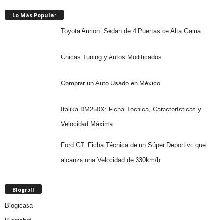
Lo Más Popular
Toyota Aurion: Sedan de 4 Puertas de Alta Gama
Chicas Tuning y Autos Modificados
Comprar un Auto Usado en México
Italika DM250X: Ficha Técnica, Características y
Velocidad Máxima
Ford GT: Ficha Técnica de un Súper Deportivo que
alcanza una Velocidad de 330km/h
Blogroll
Blogicasa