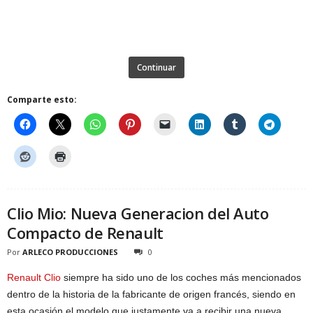
Continuar
Comparte esto:
Clio Mio: Nueva Generacion del Auto
Compacto de Renault
Por
ARLECO PRODUCCIONES
0
Renault Clio
siempre ha sido uno de los coches más mencionados
dentro de la historia de la fabricante de origen francés, siendo en
esta ocasión el modelo que justamente va a recibir una nueva