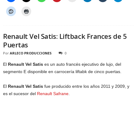
Renault Vel Satis: Liftback Frances de 5
Puertas
Por
ARLECO PRODUCCIONES
0
El
Renault Vel Satis
es un auto francés ejecutivo de lujo, del
segmento E disponible en carrocería liftabk de cinco puertas.
El
Renault Vel Satis
fue producido entre los años 2011 y 2009, y
es el sucesor del
Renault Safrane
.