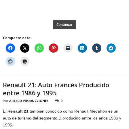
Continuar
Comparte esto:
Renault 21: Auto Francés Producido
entre 1986 y 1995
Por
ARLECO PRODUCCIONES
0
El
Renault 21
también conocido como Renault Medallion es un
auto de turismo del segmento D producido entre los años 1986 y
1995.