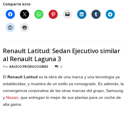
Comparte esto:
Renault Latitud: Sedan Ejecutivo similar
al Renault Laguna 3
Por
ARLECO PRODUCCIONES
0
El
Renault Latitud
es la obra de una marca y una tecnología ya
establecidas, y muestra de un estilo ya consagrado. Es además, la
convergencia corporativa de las otras marcas del grupo, Samsung
y
Nissan
, que entregan lo mejor de sus plantas para un coche de
alta gama.