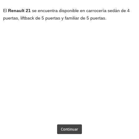
El
Renault 21
se encuentra disponible en carrocería sedán de 4
puertas, liftback de 5 puertas y familiar de 5 puertas.
Continuar