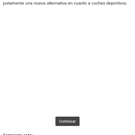
justamente una nueva alternativa en cuanto a coches deportivos.
Continuar