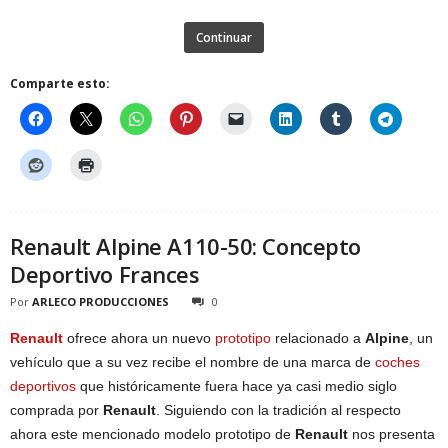
Continuar
Comparte esto:
Renault Alpine A110-50: Concepto
Deportivo Frances
Por
ARLECO PRODUCCIONES
0
Renault
ofrece ahora un nuevo
prototipo
relacionado a
Alpine
, un
vehículo que a su vez recibe el nombre de una marca de
coches
deportivos
que históricamente fuera hace ya casi medio siglo
comprada por
Renault
. Siguiendo con la tradición al respecto
ahora este mencionado modelo prototipo de
Renault
nos presenta